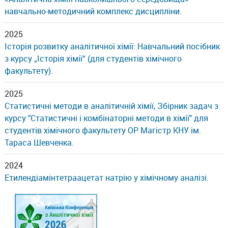
навчально-методичний комплекс дисципліни.
2025
Історія розвитку аналітичної хімії: Навчальний посібник
з курсу „Історія хімії“ (для студентів хімічного
факультету).
2025
Статистичні методи в аналітичній хімії, Збірник задач з
курсу "Статистичні і комбінаторні методи в хімії" для
студентів хімічного факультету ОР Магістр КНУ ім.
Тараса Шевченка.
2024
Етилендіамінтетраацетат натрію у хімічному аналізі.