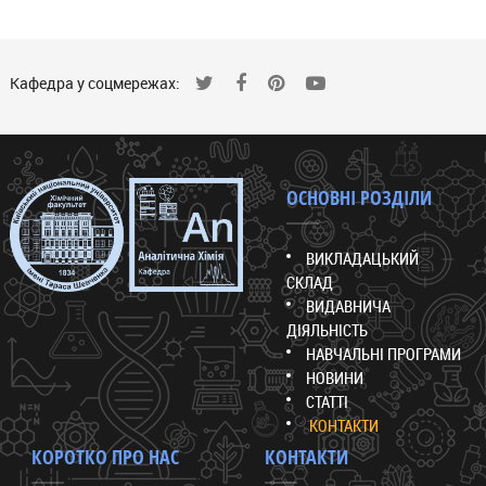
Кафедра у соцмережах:
ОСНОВНІ РОЗДІЛИ
ВИКЛАДАЦЬКИЙ
СКЛАД
ВИДАВНИЧА
ДІЯЛЬНІСТЬ
НАВЧАЛЬНІ ПРОГРАМИ
НОВИНИ
СТАТТІ
КОНТАКТИ
КОРОТКО ПРО НАС
КОНТАКТИ