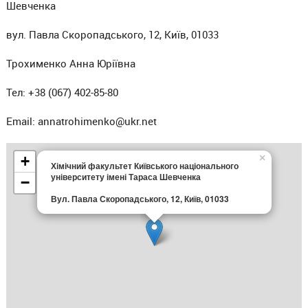
Шевченка
вул. Павла Скоропадського, 12, Київ, 01033
Трохименко Анна Юріївна
Тел: +38 (067) 402-85-80
Email: annatrohimenko@ukr.net
×
+
Хімічний факультет Київського національного
університету імені Тараса Шевченка
−
Вул. Павла Скоропадського, 12, Київ, 01033