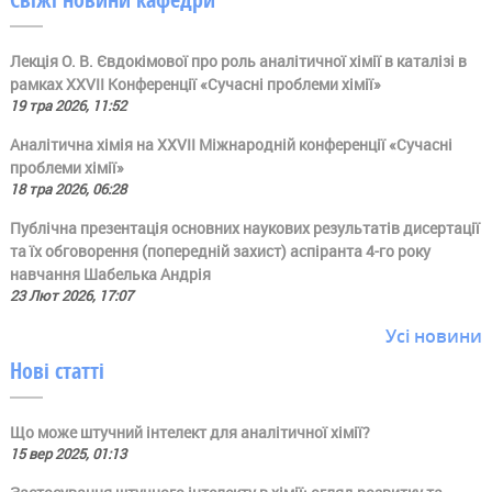
Лекція О. В. Євдокімової про роль аналітичної хімії в каталізі в
рамках ХХVII Конференції «Сучасні проблеми хімії»
19 тра 2026, 11:52
Аналітична хімія на ХХVII Міжнародній конференції «Сучасні
проблеми хімії»
18 тра 2026, 06:28
Публічна презентація основних наукових результатів дисертації
та їх обговорення (попередній захист) аспіранта 4-го року
навчання Шабелька Андрія
23 Лют 2026, 17:07
Усі новини
Нові статті
Що може штучний інтелект для аналітичної хімії?
15 вер 2025, 01:13