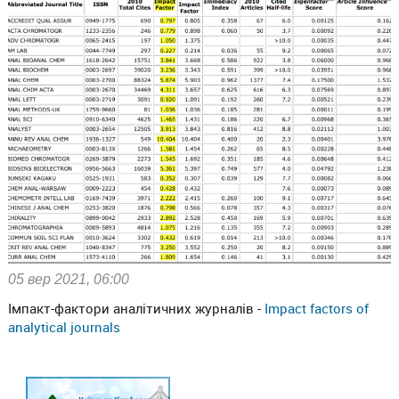
05 вер 2021, 06:00
Імпакт-фактори аналітичних журналів -
Impact factors of
analytical journals