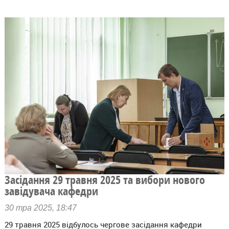
Засідання 29 травня 2025 та вибори нового
завідувача кафедри
30 тра 2025, 18:47
29 травня 2025 відбулось чергове засідання кафедри