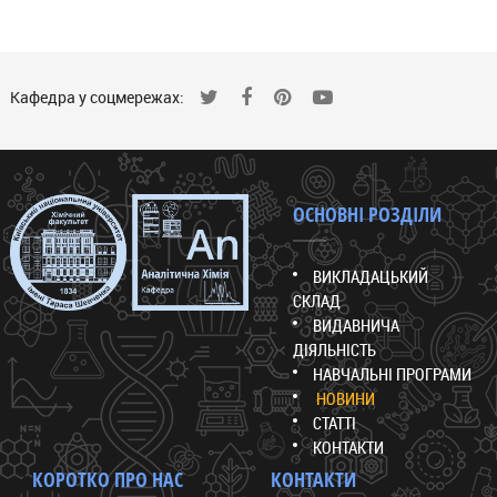
Кафедра у соцмережах:
ОСНОВНІ РОЗДІЛИ
ВИКЛАДАЦЬКИЙ
СКЛАД
ВИДАВНИЧА
ДІЯЛЬНІСТЬ
НАВЧАЛЬНІ ПРОГРАМИ
НОВИНИ
СТАТТІ
КОНТАКТИ
КОРОТКО ПРО НАС
КОНТАКТИ