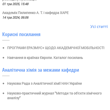
01 тра 2025, 15:48
Академік Пилипенко А. Т. і кафедра ХАРЕ
14 тра 2024, 06:06
Усі статті
Корисні посилання
ПРОГРАМИ ЕРАЗМУС+ ЩОДО АКАДЕМІЧНОЇ МОБІЛЬНОСТІ
Навчання в країнах Європи. Каталог посилань
Аналітична хімія за межами кафедри
Наукова Рада з Аналітичної хімії НАН України
Науково-практичний журнал "Методи та об'єкти хімічного
аналізу"