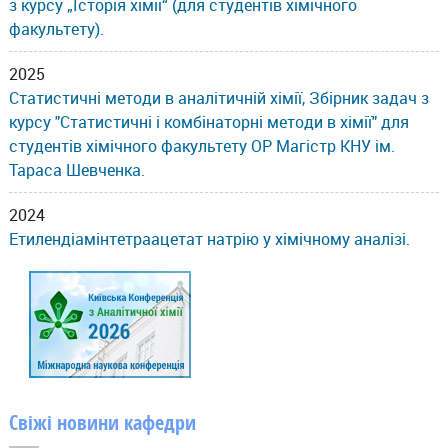
з курсу „Історія хімії“ (для студентів хімічного
факультету).
2025
Статистичні методи в аналітичній хімії, Збірник задач з
курсу "Статистичні і комбінаторні методи в хімії" для
студентів хімічного факультету ОР Магістр КНУ ім.
Тараса Шевченка.
2024
Етилендіамінтетраацетат натрію у хімічному аналізі.
Свіжі новини кафедри