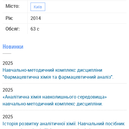
Місто:
Київ
Рік:
2014
Обсяг:
63 с
Новинки
2025
Навчально-методичний комплекс дисципліни
"Фармацевтична хімія та фармацевтичний аналіз".
2025
«Аналітична хімія навколишнього середовища»
навчально-методичний комплекс дисципліни.
2025
Історія розвитку аналітичної хімії: Навчальний посібник