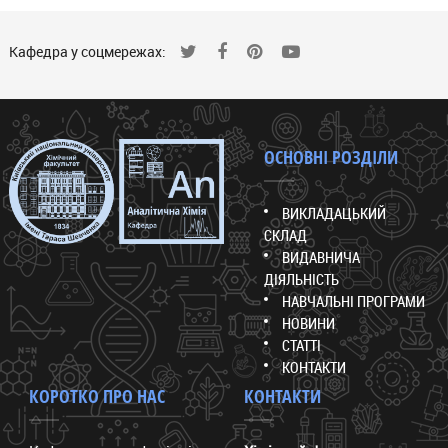
Кафедра у соцмережах:
ОСНОВНІ РОЗДІЛИ
ВИКЛАДАЦЬКИЙ
СКЛАД
ВИДАВНИЧА
ДІЯЛЬНІСТЬ
НАВЧАЛЬНІ ПРОГРАМИ
НОВИНИ
СТАТТІ
КОНТАКТИ
КОРОТКО ПРО НАС
КОНТАКТИ