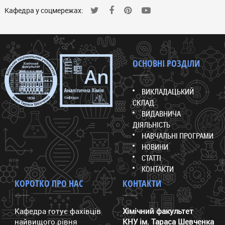
Кафедра у соцмережах:
ОСНОВНІ РОЗДІЛИ
ВИКЛАДАЦЬКИЙ
СКЛАД
ВИДАВНИЧА
ДІЯЛЬНІСТЬ
НАВЧАЛЬНІ ПРОГРАМИ
НОВИНИ
СТАТТІ
КОНТАКТИ
КОРОТКО ПРО НАС
КОНТАКТИ
Кафедра готує фахівців
Хімічний факультет
найвищого рівня
КНУ ім. Тараса Шевченка