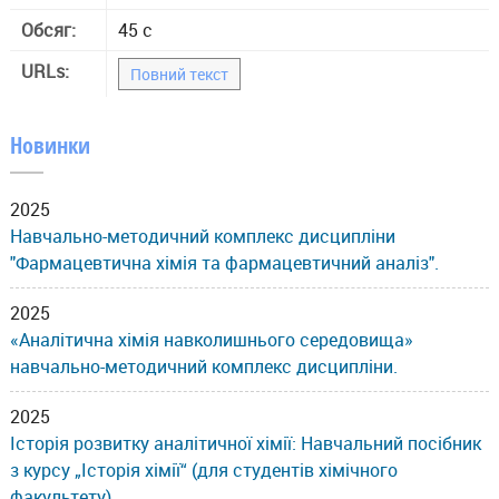
Обсяг:
45 с
URLs:
Повний текст
Новинки
2025
Навчально-методичний комплекс дисципліни
"Фармацевтична хімія та фармацевтичний аналіз".
2025
«Аналітична хімія навколишнього середовища»
навчально-методичний комплекс дисципліни.
2025
Історія розвитку аналітичної хімії: Навчальний посібник
з курсу „Історія хімії“ (для студентів хімічного
факультету).