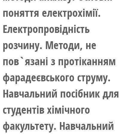
поняття електрохімії.
Електропровідність
розчину. Методи, не
пов`язані з протіканням
фарадеєвського струму.
Навчальний посібник для
студентів хімічного
факультету. Навчальний