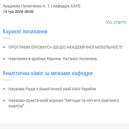
Академік Пилипенко А. Т. і кафедра ХАРЕ
14 тра 2024, 06:06
Усі статті
Корисні посилання
ПРОГРАМИ ЕРАЗМУС+ ЩОДО АКАДЕМІЧНОЇ МОБІЛЬНОСТІ
Навчання в країнах Європи. Каталог посилань
Аналітична хімія за межами кафедри
Наукова Рада з Аналітичної хімії НАН України
Науково-практичний журнал "Методи та об'єкти хімічного
аналізу"