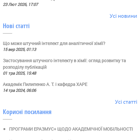
23 Лют 2026, 17:07
Усі новини
Нові статті
Що може штучний інтелект для аналітичної хімії?
15 вер 2025, 01:13
Застосування штучного інтелекту в хімії: огляд розвитку та
розподілу публікацій
01 тра 2025, 15:48
Академік Пилипенко А. Т. і кафедра ХАРЕ
14 тра 2024, 06:06
Усі статті
Корисні посилання
ПРОГРАМИ ЕРАЗМУС+ ЩОДО АКАДЕМІЧНОЇ МОБІЛЬНОСТІ