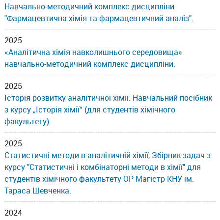
Навчально-методичний комплекс дисципліни
"Фармацевтична хімія та фармацевтичний аналіз".
2025
«Аналітична хімія навколишнього середовища»
навчально-методичний комплекс дисципліни.
2025
Історія розвитку аналітичної хімії: Навчальний посібник
з курсу „Історія хімії“ (для студентів хімічного
факультету).
2025
Статистичні методи в аналітичній хімії, Збірник задач з
курсу "Статистичні і комбінаторні методи в хімії" для
студентів хімічного факультету ОР Магістр КНУ ім.
Тараса Шевченка.
2024