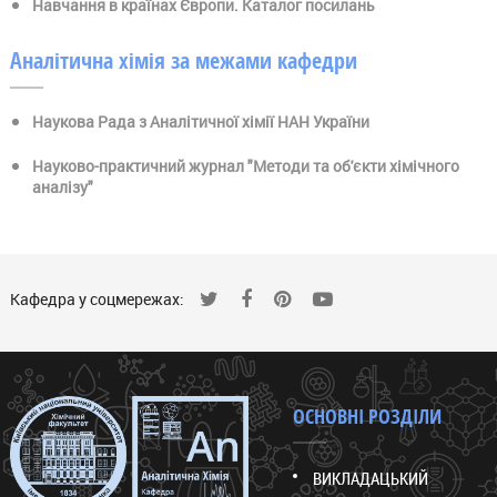
Навчання в країнах Європи. Каталог посилань
Аналітична хімія за межами кафедри
Наукова Рада з Аналітичної хімії НАН України
Науково-практичний журнал "Методи та об'єкти хімічного
аналізу"
Кафедра у соцмережах:
ОСНОВНІ РОЗДІЛИ
ВИКЛАДАЦЬКИЙ