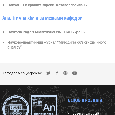
Навчання в країнах Європи. Каталог посилань
Аналітична хімія за межами кафедри
Наукова Рада з Аналітичної хімії НАН України
Науково-практичний журнал "Методи та об'єкти хімічного
аналізу"
Кафедра у соцмережах:
ОСНОВНІ РОЗДІЛИ
ВИКЛАДАЦЬКИЙ