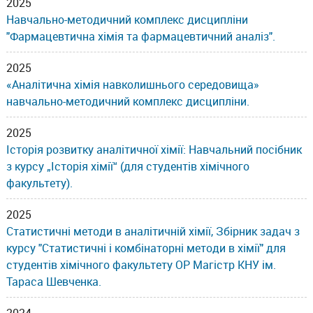
2025
Навчально-методичний комплекс дисципліни
"Фармацевтична хімія та фармацевтичний аналіз".
2025
«Аналітична хімія навколишнього середовища»
навчально-методичний комплекс дисципліни.
2025
Історія розвитку аналітичної хімії: Навчальний посібник
з курсу „Історія хімії“ (для студентів хімічного
факультету).
2025
Статистичні методи в аналітичній хімії, Збірник задач з
курсу "Статистичні і комбінаторні методи в хімії" для
студентів хімічного факультету ОР Магістр КНУ ім.
Тараса Шевченка.
2024