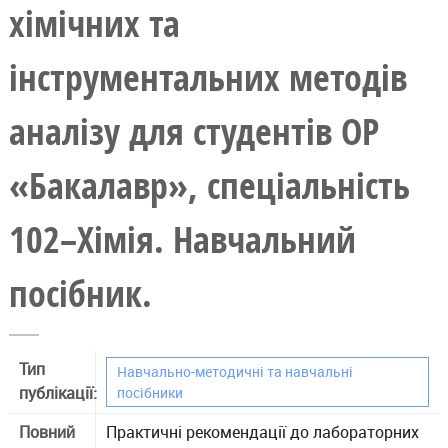
хімічних та
інструментальних методів
аналізу для студентів ОР
«Бакалавр», спеціальність
102–Хімія. Навчальний
посібник.
Тип
Навчально-методичні та навчальні
публікації:
посібники
Повний
Практичні рекомендації до лабораторних