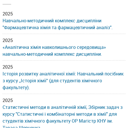
2025
Навчально-методичний комплекс дисципліни
"Фармацевтична хімія та фармацевтичний аналіз".
2025
«Аналітична хімія навколишнього середовища»
навчально-методичний комплекс дисципліни.
2025
Історія розвитку аналітичної хімії: Навчальний посібник
з курсу „Історія хімії“ (для студентів хімічного
факультету).
2025
Статистичні методи в аналітичній хімії, Збірник задач з
курсу "Статистичні і комбінаторні методи в хімії" для
студентів хімічного факультету ОР Магістр КНУ ім.
Тараса Шевченка.