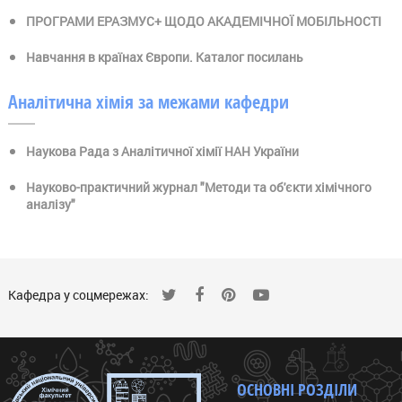
ПРОГРАМИ ЕРАЗМУС+ ЩОДО АКАДЕМІЧНОЇ МОБІЛЬНОСТІ
Навчання в країнах Європи. Каталог посилань
Аналітична хімія за межами кафедри
Наукова Рада з Аналітичної хімії НАН України
Науково-практичний журнал "Методи та об'єкти хімічного
аналізу"
Кафедра у соцмережах:
ОСНОВНІ РОЗДІЛИ