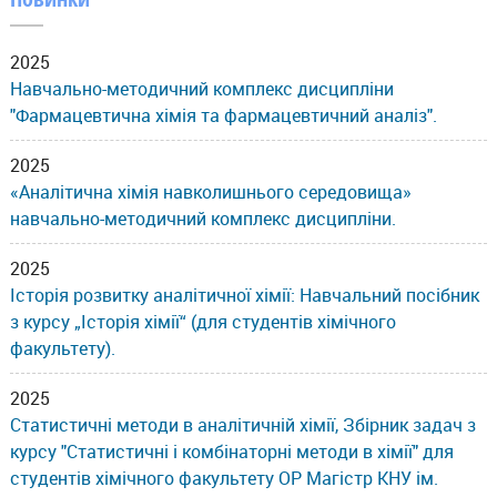
2025
Навчально-методичний комплекс дисципліни
"Фармацевтична хімія та фармацевтичний аналіз".
2025
«Аналітична хімія навколишнього середовища»
навчально-методичний комплекс дисципліни.
2025
Історія розвитку аналітичної хімії: Навчальний посібник
з курсу „Історія хімії“ (для студентів хімічного
факультету).
2025
Статистичні методи в аналітичній хімії, Збірник задач з
курсу "Статистичні і комбінаторні методи в хімії" для
студентів хімічного факультету ОР Магістр КНУ ім.