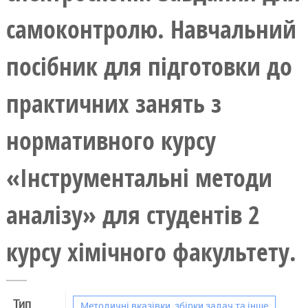
самоконтролю. Навчальний
посібник для підготовки до
практичних занять з
нормативного курсу
«Інструментальні методи
аналізу» для студентів 2
курсу хімічного факультету.
Тип
Методичні вказівки, збірки задач та інше