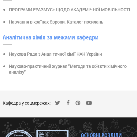
ПРОГРАМИ ЕРАЗМУС+ ЩОДО АКАДЕМІЧНОЇ МОБІЛЬНОСТІ
Навчання в країнах Європи. Каталог посилань
Аналітична хімія за межами кафедри
Наукова Рада з Аналітичної хімії НАН України
Науково-практичний журнал "Методи та об'єкти хімічного
аналізу"
Кафедра у соцмережах:
ОСНОВНІ РОЗДІЛИ