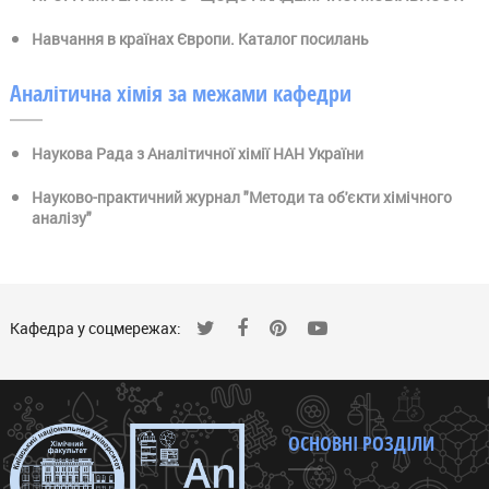
Навчання в країнах Європи. Каталог посилань
Аналітична хімія за межами кафедри
Наукова Рада з Аналітичної хімії НАН України
Науково-практичний журнал "Методи та об'єкти хімічного
аналізу"
Кафедра у соцмережах:
ОСНОВНІ РОЗДІЛИ