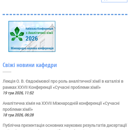
Свіжі новини кафедри
Лекція О. В. Євдокімової про роль аналітичної хімії в каталізі в
рамках ХХVII Конференції «Сучасні проблеми хімії»
19 тра 2026, 11:52
Аналітична хімія на ХХVII Міжнародній конференції «Сучасні
проблеми хімії»
18 тра 2026, 06:28
Публічна презентація основних наукових результатів дисертації