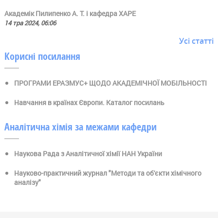
Академік Пилипенко А. Т. і кафедра ХАРЕ
14 тра 2024, 06:06
Усі статті
Корисні посилання
ПРОГРАМИ ЕРАЗМУС+ ЩОДО АКАДЕМІЧНОЇ МОБІЛЬНОСТІ
Навчання в країнах Європи. Каталог посилань
Аналітична хімія за межами кафедри
Наукова Рада з Аналітичної хімії НАН України
Науково-практичний журнал "Методи та об'єкти хімічного
аналізу"