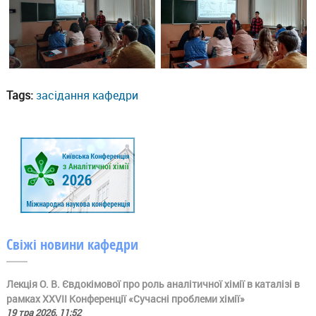
Tags:
засідання кафедри
Свіжі новини кафедри
Лекція О. В. Євдокімової про роль аналітичної хімії в каталізі в
рамках ХХVII Конференції «Сучасні проблеми хімії»
19 тра 2026, 11:52