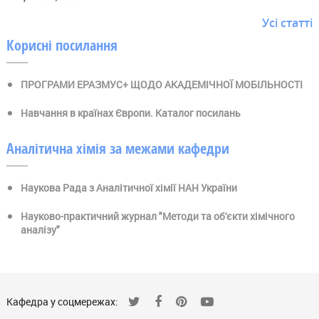
Усі статті
Корисні посилання
ПРОГРАМИ ЕРАЗМУС+ ЩОДО АКАДЕМІЧНОЇ МОБІЛЬНОСТІ
Навчання в країнах Європи. Каталог посилань
Аналітична хімія за межами кафедри
Наукова Рада з Аналітичної хімії НАН України
Науково-практичний журнал "Методи та об'єкти хімічного
аналізу"
Кафедра у соцмережах: