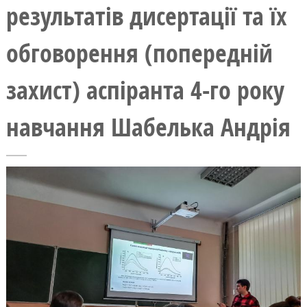
результатів дисертації та їх
обговорення (попередній
захист) аспіранта 4-го року
навчання Шабелька Андрія