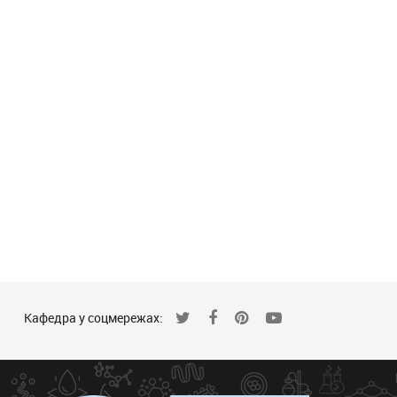
Кафедра у соцмережах: